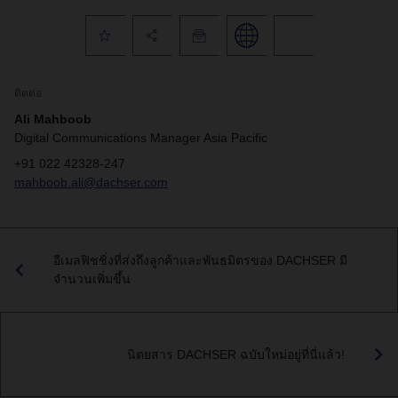
ติดต่อ
Ali Mahboob
Digital Communications Manager Asia Pacific
+91 022 42328-247
mahboob.ali@dachser.com
อีเมลฟิชชิ่งที่ส่งถึงลูกค้าและพันธมิตรของ DACHSER มี
จำนวนเพิ่มขึ้น
นิตยสาร DACHSER ฉบับใหม่อยู่ที่นี่แล้ว!