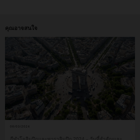
คุณอาจสนใจ
06/03/2024
กีฬาโอลิมปิกและพาราลิมปิก 2024 – วันที่สำคัญและ