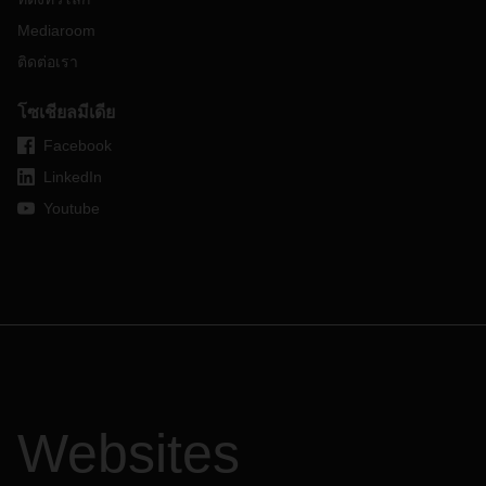
Mediaroom
ติดต่อเรา
โซเชียลมีเดีย
Facebook
LinkedIn
Youtube
Websites