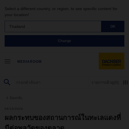
Select a different country, or region, to see specific content for
your location!
Thailand
OK
Change
MEDIAROOM
รายการเฝ้าดู
(0)
ย้อนกลับ
06/10/2024
ผลกระทบของสถานการณ์ในทะเลแดงที่
มีต่อพลวัตของตลาด