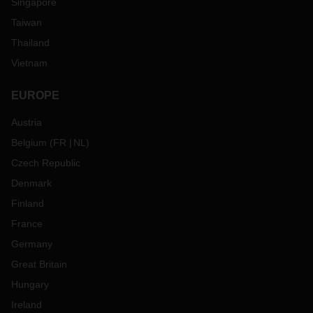
Singapore
Taiwan
Thailand
Vietnam
EUROPE
Austria
Belgium
(
FR
NL
)
Czech Republic
Denmark
Finland
France
Germany
Great Britain
Hungary
Ireland