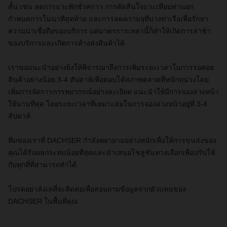
สั้น เช่น ลดการแวะพักชั่วคราว การตัดสินใจแวะเทียบท่านอก
กำหนดการในนาทีสุดท้าย และการลดความจุที่บางท่าเรือเพื่อรักษา
ความน่าเชื่อถือของบริการ แต่มาตรการเหล่านี้ก็ทำให้เกิดการล่าช้า
ของบริการและเกิดการค้างส่งสินค้าได้
เราขอแนะนำอย่างยิ่งให้พิจารณาถึงการเพิ่มระยะเวลาในการรอคอย
สินค้าอย่างน้อย 3-4 สัปดาห์เพื่อตอบโต้สภาพตลาดที่หนักหน่วงโดย
เพิ่มการจัดการการพยากรณ์อย่างละเอียด แนะนำให้มีการจองล่วงหน้า
ให้นานที่สุด โดยระยะเวลาที่เหมาะสมในการจองล่วงหน้าอยู่ที่ 3-4
สัปดาห์
ทีมของเราที่ DACHSER กำลังพยายามอย่างหนักเพื่อให้การขนส่งของ
คุณได้รับผลกระทบน้อยที่สุดและนำเสนอโซลูชันทางเลือกเพื่อปรับใช้
กับทุกที่ที่สามารถทำได้
โปรดอย่าลังเลที่จะติดต่อเพื่อสอบถามข้อมูลจากตัวแทนของ
DACHSER ในพื้นที่คุณ