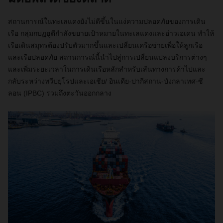
สถานการณ์ในทะเลแดงยังไม่ดีขึ้นในแง่ความปลอดภัยของการเดิน
เรือ กลุ่มกบฏฮูตีกำลังขยายเป้าหมายในทะเลแดงและอ่าวเอเดน ทำให้
เรือเดินสมุทรต้องปรับตัวมากขึ้นและเปลี่ยนเครือข่ายเพื่อให้ลูกเรือ
และเรือปลอดภัย สถานการณ์นี้นำไปสู่การเปลี่ยนแปลงบริการต่างๆ
และเพิ่มระยะเวลาในการเดินเรือหลักสำหรับเส้นทางการค้าไปและ
กลับระหว่างทวีปยุโรปและเอเชีย/ อินเดีย-ปากีสถาน-บังกลาเทศ-ซี
ลอน (IPBC) รวมถึงตะวันออกกลาง