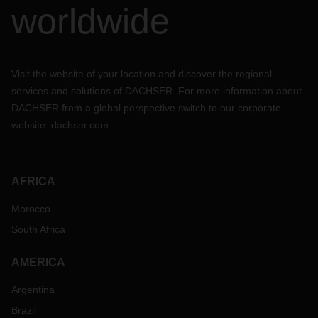
worldwide
Visit the website of your location and discover the regional
services and solutions of DACHSER. For more information about
DACHSER from a global perspective switch to our corporate
website:
dachser.com
AFRICA
Morocco
South Africa
AMERICA
Argentina
Brazil