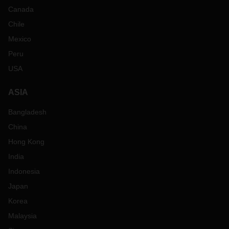
Canada
Chile
Mexico
Peru
USA
ASIA
Bangladesh
China
Hong Kong
India
Indonesia
Japan
Korea
Malaysia