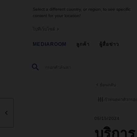
Select a different country, or region, to see specific
content for your location!
ไปที่เว็บไซต์
MEDIAROOM
ลูกค้า
ผู้สื่อข่าว
ย้อนกลับ
กำหนดค่าตัวกรอ
05/15/2024
บริการ