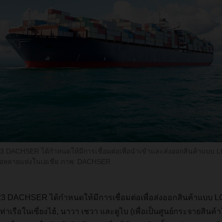
 2023 DACHSER ได้กำหนดให้มีการเชื่อมต่อเพื่อนำเข้าและส่งออกสินค้าแบบ 
ือหลายแห่งในเอเชีย ภาพ: DACHSER
ี 2023 DACHSER ได้กำหนดให้มีการเชื่อมต่อเพื่อส่งออกสินค้าแบบ 
าเรือในเซี่ยงไฮ้, นาวา เชวา และดูไบ (เพื่อเป็นศูนย์กระจายสินค