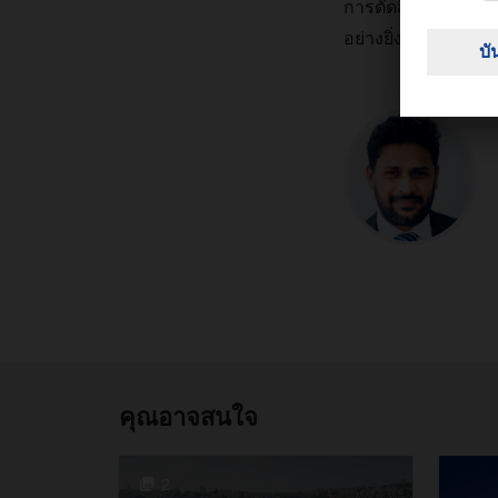
การตัดสินใจต่างๆ สา
อย่างยิ่งสำหรับการจ
คุณอาจสนใจ
2