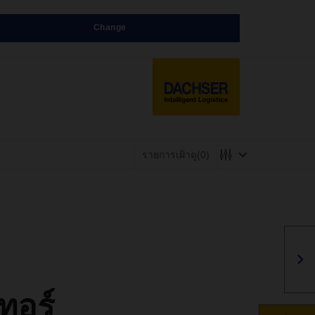
Change
รายการเฝ้าดู
(0)
ทอร์