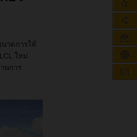
นาดการให้
 LCL ใหม่
ผ่านการ