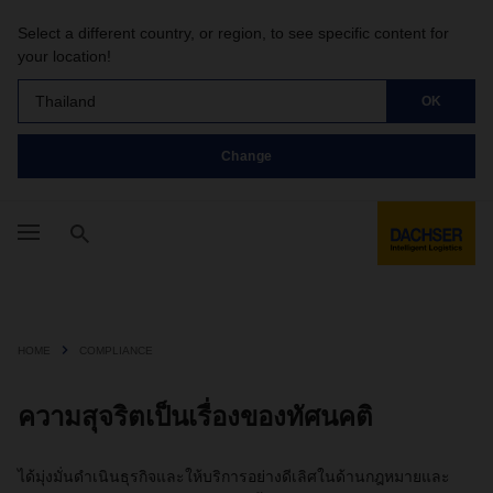
Select a different country, or region, to see specific content for
your location!
Thailand
OK
Change
HOME
COMPLIANCE
ความสุจริตเป็นเรื่องของทัศนคติ
ได้มุ่งมั่นดำเนินธุรกิจและให้บริการอย่างดีเลิศในด้านกฎหมายและ