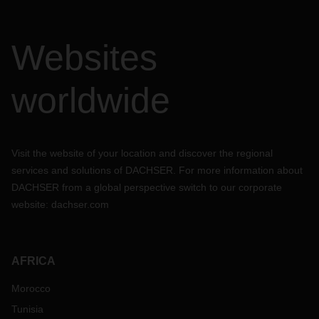
Websites
worldwide
Visit the website of your location and discover the regional
services and solutions of DACHSER. For more information about
DACHSER from a global perspective switch to our corporate
website:
dachser.com
AFRICA
Morocco
Tunisia