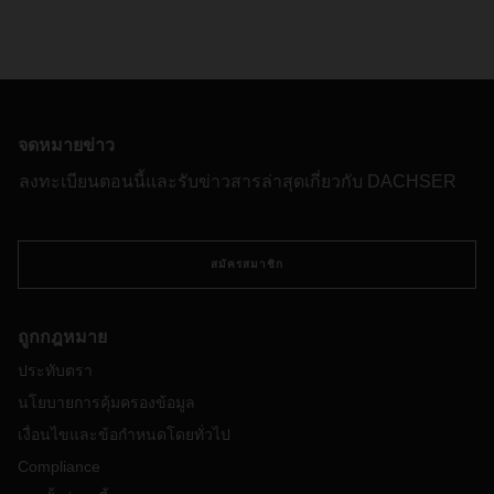
จดหมายข่าว
ลงทะเบียนตอนนี้และรับข่าวสารล่าสุดเกี่ยวกับ DACHSER
สมัครสมาชิก
ถูกกฎหมาย
ประทับตรา
นโยบายการคุ้มครองข้อมูล
เงื่อนไขและข้อกำหนดโดยทั่วไป
Compliance