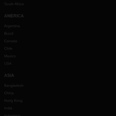
South Africa
AMERICA
Argentina
Brazil
Canada
Chile
Mexico
USA
ASIA
Bangladesh
China
Hong Kong
India
Indonesia