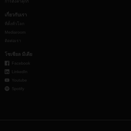
การตั้งค่าคุกกี้
เกี่ยวกับเรา
ที่ตั้งทั่วโลก
Mediaroom
ติดต่อเรา
โซเชียล มีเดีย
Facebook
LinkedIn
Youtube
Spotify