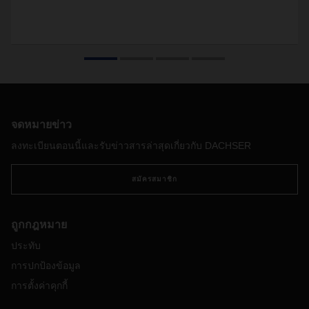
จดหมายข่าว
ลงทะเบียนตอนนี้และรับข่าวสารล่าสุดเกี่ยวกับ DACHSER
สมัครสมาชิก
ถูกกฎหมาย
ประทับ
การปกป้องข้อมูล
การตั้งค่าคุกกี้