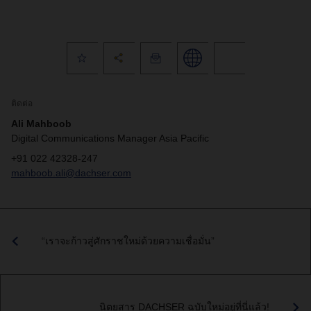
ติดต่อ
Ali Mahboob
Digital Communications Manager Asia Pacific
+91 022 42328-247
mahboob.ali@dachser.com
“เราจะก้าวสู่ศักราชใหม่ด้วยความเชื่อมั่น”
นิตยสาร DACHSER ฉบับใหม่อยู่ที่นี่แล้ว!