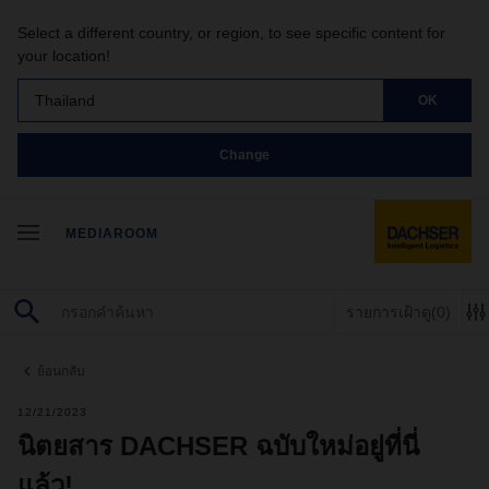
Select a different country, or region, to see specific content for
your location!
Thailand
OK
Change
MEDIAROOM
รายการเฝ้าดู
(0)
ย้อนกลับ
12/21/2023
นิตยสาร DACHSER ฉบับใหม่อยู่ที่นี่
แล้ว!