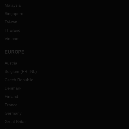
Malaysia
Singapore
Taiwan
Thailand
Vietnam
EUROPE
Austria
Belgium
(
FR
NL
)
Czech Republic
Denmark
Finland
France
Germany
Great Britain