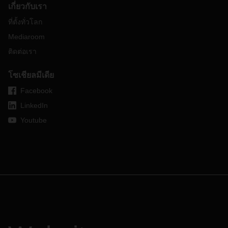
เกี่ยวกับเรา
ที่ตั้งทั่วโลก
Mediaroom
ติดต่อเรา
โซเชียลมีเดีย
Facebook
LinkedIn
Youtube