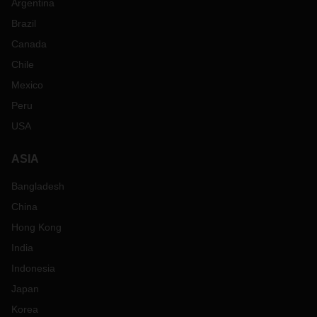
Argentina
Brazil
Canada
Chile
Mexico
Peru
USA
ASIA
Bangladesh
China
Hong Kong
India
Indonesia
Japan
Korea