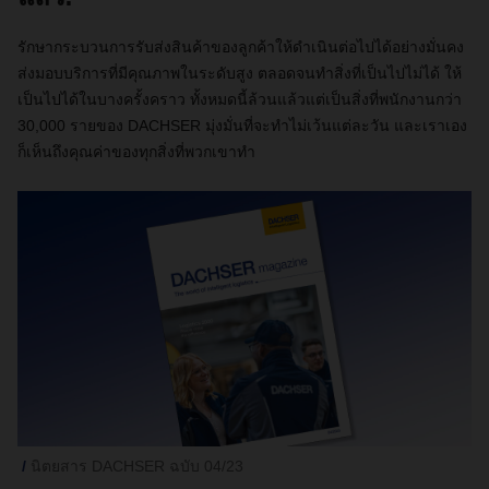
รักษากระบวนการรับส่งสินค้าของลูกค้าให้ดำเนินต่อไปได้อย่างมั่นคง
ส่งมอบบริการที่มีคุณภาพในระดับสูง ตลอดจนทำสิ่งที่เป็นไปไม่ได้ ให้
เป็นไปได้ในบางครั้งคราว ทั้งหมดนี้ล้วนแล้วแต่เป็นสิ่งที่พนักงานกว่า
30,000 รายของ DACHSER มุ่งมั่นที่จะทำไม่เว้นแต่ละวัน และเราเอง
ก็เห็นถึงคุณค่าของทุกสิ่งที่พวกเขาทำ
นิตยสาร DACHSER ฉบับ 04/23