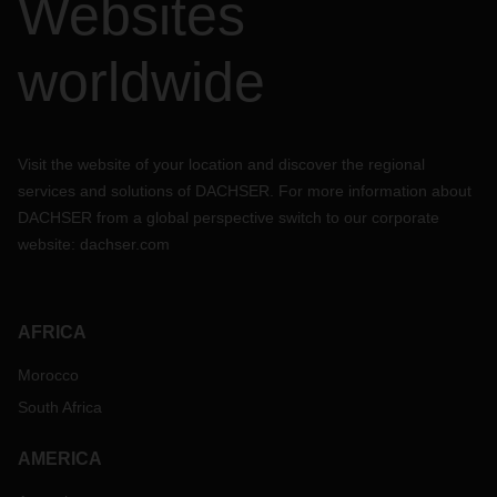
Websites
worldwide
Visit the website of your location and discover the regional
services and solutions of DACHSER. For more information about
DACHSER from a global perspective switch to our corporate
website:
dachser.com
AFRICA
Morocco
South Africa
AMERICA