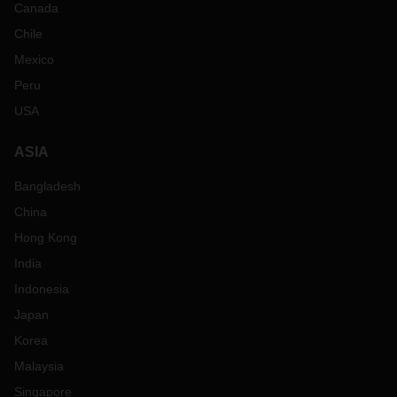
Canada
Chile
Mexico
Peru
USA
ASIA
Bangladesh
China
Hong Kong
India
Indonesia
Japan
Korea
Malaysia
Singapore