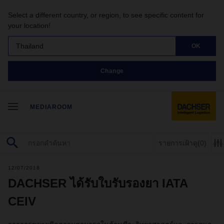
Select a different country, or region, to see specific content for
your location!
Thailand
OK
Change
MEDIAROOM
รายการเฝ้าดู
(0)
12/07/2018
DACHSER ได้รับใบรับรองยา IATA
CEIV