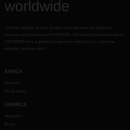
worldwide
Visit the website of your location and discover the regional
services and solutions of DACHSER. For more information about
DACHSER from a global perspective switch to our corporate
website:
dachser.com
AFRICA
Morocco
South Africa
AMERICA
Argentina
Brazil