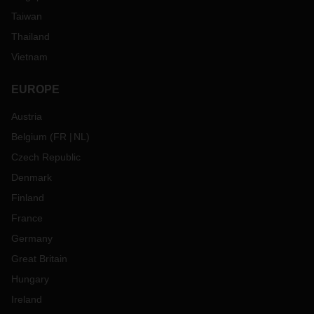
Taiwan
Thailand
Vietnam
EUROPE
Austria
Belgium
(
FR
NL
)
Czech Republic
Denmark
Finland
France
Germany
Great Britain
Hungary
Ireland