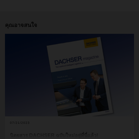
คุณอาจสนใจ
07/21/2023
นิตยสาร DACHSER ฉบับใหม่อยู่ที่นี่แล้ว!