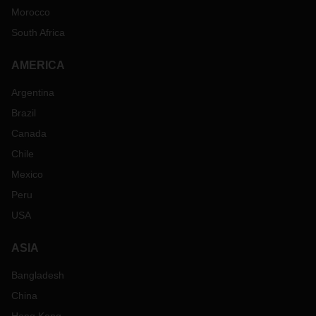
Morocco
South Africa
AMERICA
Argentina
Brazil
Canada
Chile
Mexico
Peru
USA
ASIA
Bangladesh
China