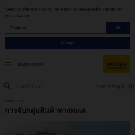
Select a different country, or region, to see specific content for
your location!
Thailand
OK
Change
MEDIAROOM
รายการเฝ้าดู
(0)
05/07/2024
การจับกลุ่มสินค้าทางทะเล