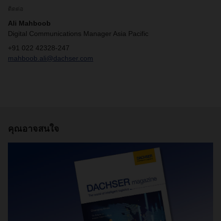
ติดต่อ
Ali Mahboob
Digital Communications Manager Asia Pacific
+91 022 42328-247
mahboob.ali@dachser.com
คุณอาจสนใจ