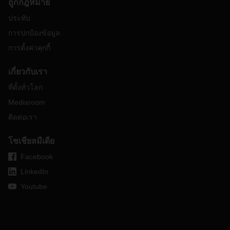
ถูกกฎหมาย
ประทับ
การปกป้องข้อมูล
การตั้งค่าคุกกี้
เกี่ยวกับเรา
ที่ตั้งทั่วโลก
Mediaroom
ติดต่อเรา
โซเชียลมีเดีย
Facebook
LinkedIn
Youtube