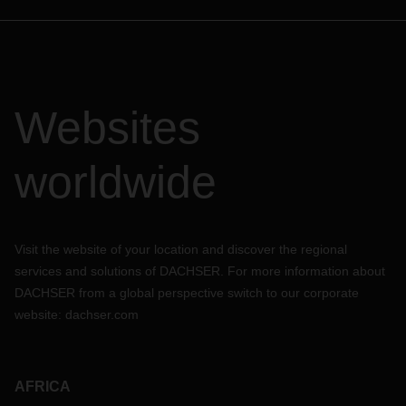
Websites
worldwide
Visit the website of your location and discover the regional
services and solutions of DACHSER. For more information about
DACHSER from a global perspective switch to our corporate
website:
dachser.com
AFRICA