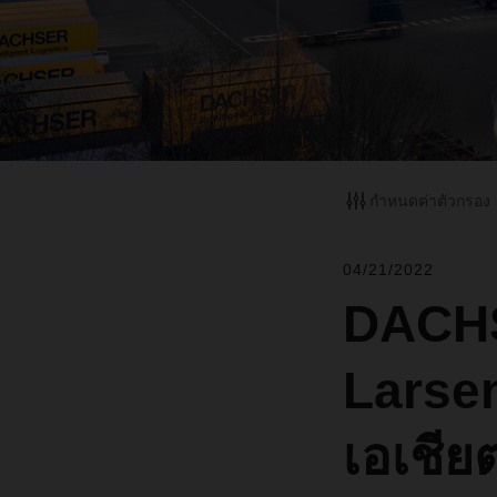
กำหนดค่าตัวกรอง
04/21/2022
DACHS
Larsen
เอเชีย