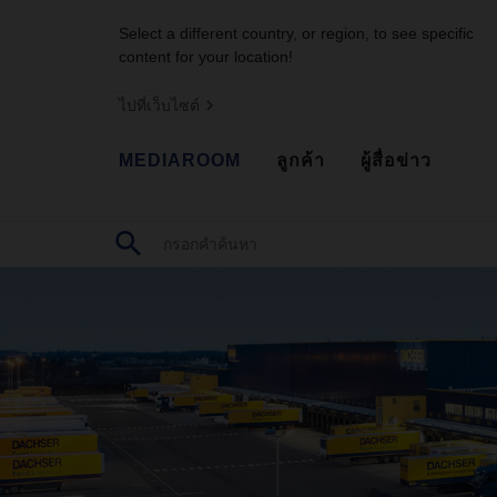
Select a different country, or region, to see specific
content for your location!
ไปที่เว็บไซต์
MEDIAROOM
ลูกค้า
ผู้สื่อข่าว