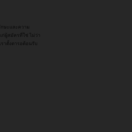
มีทักษะและความ
ผู้สมัครที่ใช่
ไม่ว่า
เราตั้งตารอต้อนรับ