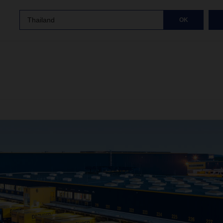
Thailand
OK