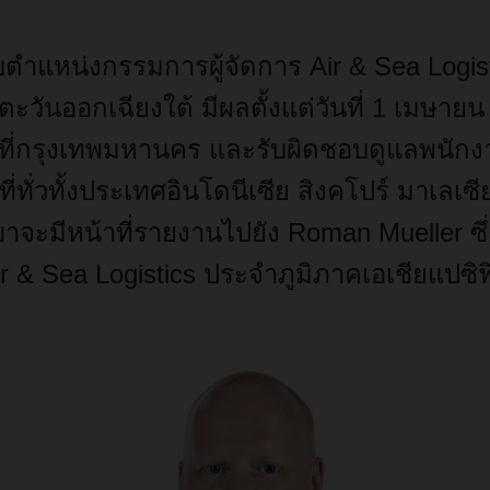
ับตำแหน่งกรรมการผู้จัดการ
Air & Sea Logis
ยตะวันออกเฉียงใต้
มีผลตั้งแต่วันที่
1
เมษายน
ที่กรุงเทพมหานคร
และรับผิดชอบดูแลพนักง
่ทั่วทั้งประเทศอินโดนีเซีย
สิงคโปร์
มาเลเซี
เขาจะมีหน้าที่รายงานไปยัง
Roman Mueller
ซึ
r & Sea Logistics
ประจำภูมิภาคเอเชียแปซิฟ