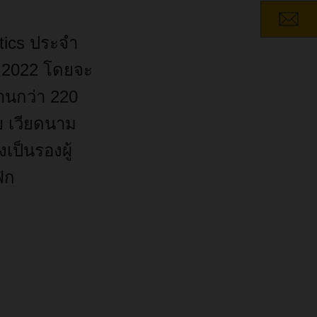
tics
ประจำ
2022
โดยจะ
านกว่า
220
ย
เวียดนาม
่งเป็นรองผู้
ิก