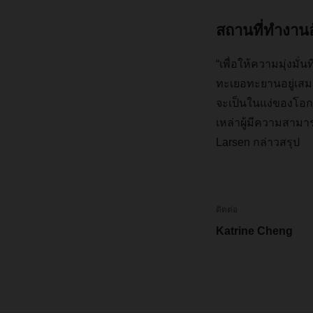
สถานที่ทำงานอ
“เพื่อให้ความมุ่งมั่
ทะเยอทะยานอยู่เส
จะเป็นในแง่ของโอ
เหล่าผู้มีความสามา
Larsen
กล่าวสรุป
ติดต่อ
Katrine Cheng