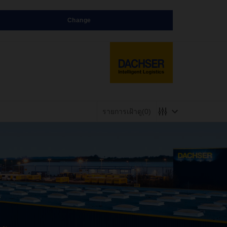
Change
รายการเฝ้าดู
(0)