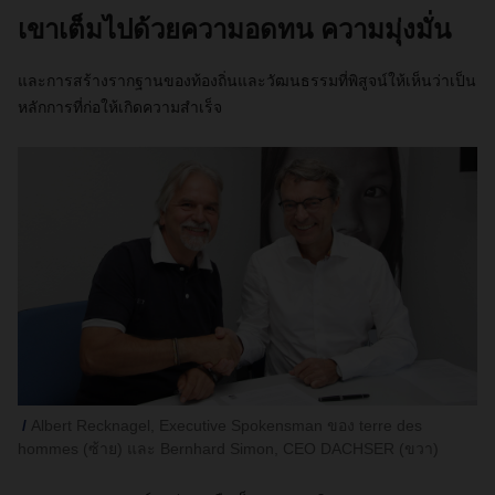
เขาเต็มไปด้วยความอดทน ความมุ่งมั่น
และการสร้างรากฐานของท้องถิ่นและวัฒนธรรมที่พิสูจน์ให้เห็นว่าเป็น
หลักการที่ก่อให้เกิดความสำเร็จ
Albert Recknagel, Executive Spokensman ของ terre des
hommes (ซ้าย) และ Bernhard Simon, CEO DACHSER (ขวา)