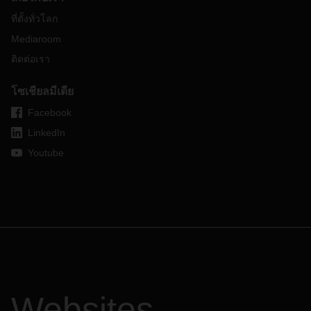
ที่ตั้งทั่วโลก
Mediaroom
ติดต่อเรา
โซเชียลมีเดีย
Facebook
LinkedIn
Youtube
Websites