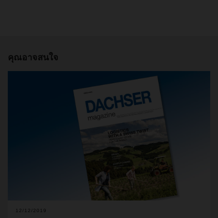
คุณอาจสนใจ
12/12/2019