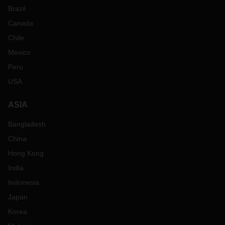
Brazil
Canada
Chile
Mexico
Peru
USA
ASIA
Bangladesh
China
Hong Kong
India
Indonesia
Japan
Korea