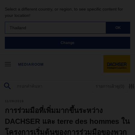
Select a different country, or region, to see specific content for
your location!
Thailand
OK
Change
MEDIAROOM
รายการเฝ้าดู
(0)
11/28/2019
การร่วมมือที่เพิ่มมากขึ้นระหว่าง
DACHSER และ terre des hommes ใน
โครงการเริ่มต้นของการร่วมมือของพวก