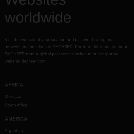
worldwide
Visit the website of your location and discover the regional
services and solutions of DACHSER. For more information about
DACHSER from a global perspective switch to our corporate
website:
dachser.com
AFRICA
Morocco
South Africa
AMERICA
Argentina