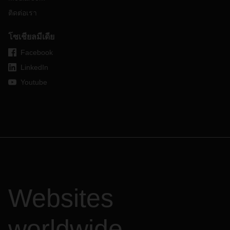
ติดต่อเรา
โซเชียลมีเดีย
Facebook
LinkedIn
Youtube
Websites
worldwide