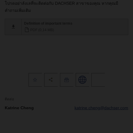
โปรดอย่าลังเลที่จะติดต่อกับ
DACHSER
สาขาของคุณ หากคุณมี
คำถามเพิ่มเติม
Definition of important terms
PDF (0,14 MB)
ติดต่อ
Katrine Cheng
katrine.cheng@dachser.com