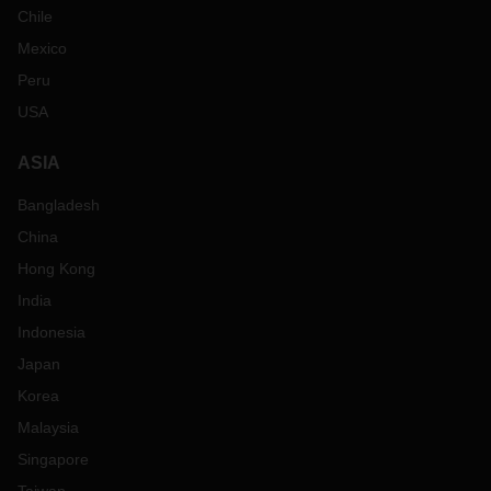
Chile
Mexico
Peru
USA
ASIA
Bangladesh
China
Hong Kong
India
Indonesia
Japan
Korea
Malaysia
Singapore