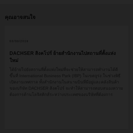
คุณอาจสนใจ
03/30/2019
DACHSER สิงคโปร์ ย้ายสำนักงานไปสถานที่ตั้งแห่ง
ใหม่
ได้ย้ายไปยังสถานที่ตั้งแห่งใหม่ที่จะช่วยให้สามารถทำงานได้ดี
ขึ้นที่
International Business Park (IBP)
ในเขตจูร่ง ในช่วงพิธี
เปิดงานเทศกาล ทั้งสำนักงานในสนามบินที่มีอยู่และคลังสินค้า
ของบริษัท
DACHSER
สิงคโปร์ จะทำให้สามารถตอบสนองความ
ต้องการด้านโลจิสติกส์ระหว่างประเทศของบริษัทที่ต้องการ