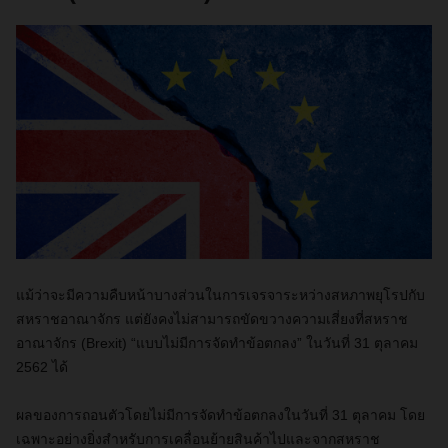
แม้ว่าจะมีความคืบหน้าบางส่วนในการเจรจาระหว่างสหภาพยุโรปกับ
สหราชอาณาจักร แต่ยังคงไม่สามารถขัดขวาง
ความเสี่ยงที่สหราช
อาณาจักร
(
Brexit
)
“แบบไม่มีการจัดทำข้อตกลง” ในวันที่ 31 ตุลาคม
2562 ได้
ผลของการถอนตัวโดยไม่มีการจัดทำข้อตกลงในวันที่ 31 ตุลาคม โดย
เฉพาะอย่างยิ่งสำหรับการเคลื่อนย้ายสินค้าไปและจากสหราช