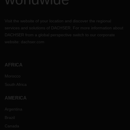
Visit the website of your location and discover the regional
services and solutions of DACHSER. For more information about
DACHSER from a global perspective switch to our corporate
website:
dachser.com
AFRICA
Morocco
South Africa
AMERICA
Argentina
Brazil
Canada