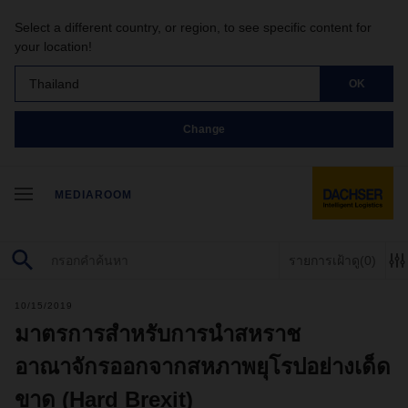
Select a different country, or region, to see specific content for
your location!
Thailand
OK
Change
MEDIAROOM
รายการเฝ้าดู
(0)
10/15/2019
มาตรการสำหรับการนำสหราช
อาณาจักรออกจากสหภาพยุโรปอย่างเด็ด
ขาด (Hard Brexit)