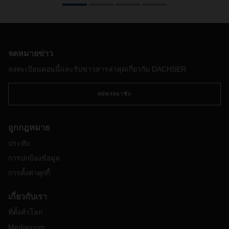
จดหมายข่าว
ลงทะเบียนตอนนี้และรับข่าวสารล่าสุดเกี่ยวกับ DACHSER
สมัครสมาชิก
ถูกกฎหมาย
ประทับ
การปกป้องข้อมูล
การตั้งค่าคุกกี้
เกี่ยวกับเรา
ที่ตั้งทั่วโลก
Mediaroom