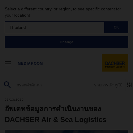
Select a different country, or region, to see specific content for
your location!
Thailand
OK
Change
MEDIAROOM
รายการเฝ้าดู
(0)
05/13/2020
อัพเดทข้อมูลการดำเนินงานของ
DACHSER Air & Sea Logistics