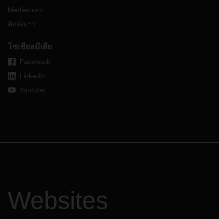
Mediaroom
ติดต่อเรา
โซเชียลมีเดีย
Facebook
LinkedIn
Youtube
Websites