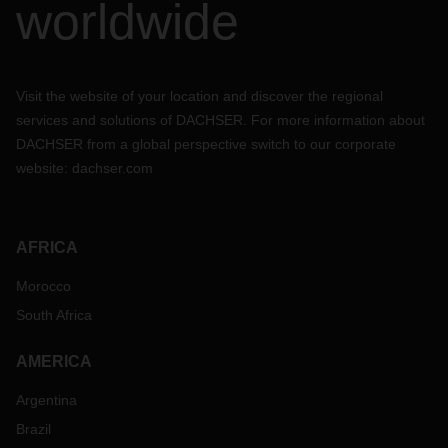
worldwide
Visit the website of your location and discover the regional
services and solutions of DACHSER. For more information about
DACHSER from a global perspective switch to our corporate
website:
dachser.com
AFRICA
Morocco
South Africa
AMERICA
Argentina
Brazil