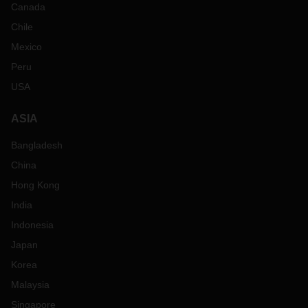
Canada
Chile
Mexico
Peru
USA
ASIA
Bangladesh
China
Hong Kong
India
Indonesia
Japan
Korea
Malaysia
Singapore