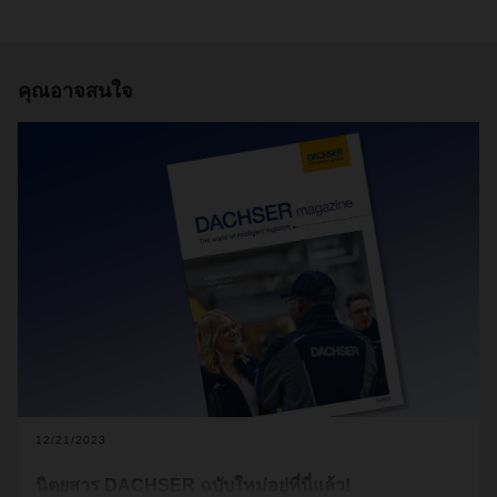
คุณอาจสนใจ
12/21/2023
นิตยสาร DACHSER ฉบับใหม่อยู่ที่นี่แล้ว!