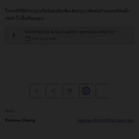
ในกรณีที่มีคำถาม หรือข้อสงสัยเพิ่มเติมกรุณาติดต่อตัวแทนบริษัทดั๊ก
เซ่อร์ ในพื้นที่ของคุณ
DACHSER Air & Sea Logistics operations (May 11)
PDF (0,12 MB)
ติดต่อ
Katrine Cheng
katrine.cheng@dachser.com